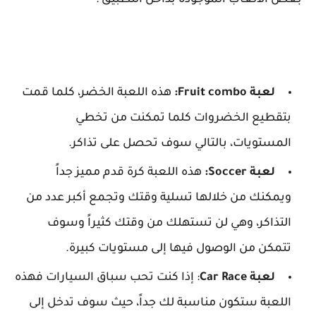
بعض الألعاب الموجودة بداخل التطبيق :
لعبة Fruit combo:
هذه اللعبة الخضر، كلما قمت
بتقطيع الخضروات كلما تمكنت من تخطي
المستويات، بالتالي سوف تحصل على تذاكر.
لعبة Soccer:
هذه اللعبة كرة قدم مميز جداً
ويمكنك من خلالها تسلية وقتك وتجمع أكبر عدد من
التذاكر، وهي لن تستهلك من وقتك كثيراً وسوف
تتمكن من الوصول فيها إلى مستويات كبيرة.
لعبة Car Race
: إذا كنت تحب سباق السيارات فهذه
اللعبة ستكون مناسبة لك جداً، حيث سوف تدخل إلى