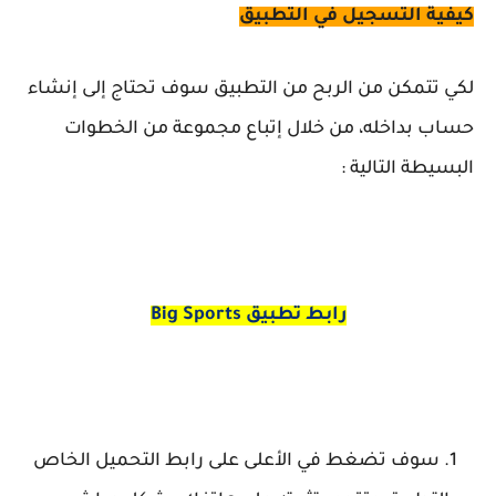
كيفية التسجيل في التطبيق
لكي تتمكن من الربح من التطبيق سوف تحتاج إلى إنشاء
حساب بداخله، من خلال إتباع مجموعة من الخطوات
البسيطة
التالي
ة
:
رابط تطبيق
Big Sports
سوف تضغط في الأعلى على رابط التحميل الخاص