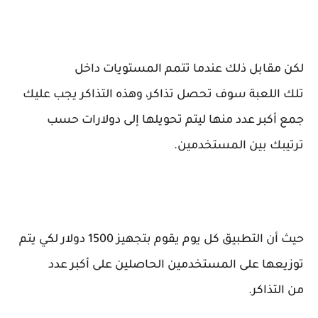
لكن مقابل ذلك عندما تتمم المستويات داخل
تلك
اللعبة
سوف تحصل تذاكر، وهذه التذاكر يجب عليك
جمع أكبر عدد
منها
ل
يتم تحويل
ها
إلى دولارات
حسب
ترتيبك بين المستخدمين
.
حيث أن التطبيق كل يوم يقوم بتجهيز 1500 دولار لكي يتم
توزيع
ه
ا
على المستخدمين الحاصلين على أكبر عدد
من
التذاكر
.