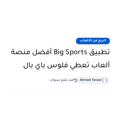
الربح من الألعاب
تطبيق Big Sports أفضل منصة
ألعاب تعطي فلوس باي بال
Ahmed Yasser
منذ بضع سنوات