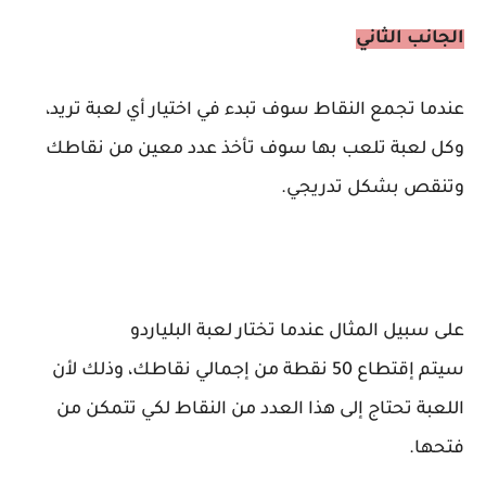
الجانب الثاني
عندما تجمع النقاط سوف تبدء في اختيار أي لعبة تريد،
وكل لعبة تلعب بها سوف تأخذ عدد معين من نقاطك
وتنقص بشكل تدريجي.
على سبيل المثال عندما تختار لعبة البلياردو
سيتم إقتطاع 50 نقطة من إجمالي نقاطك، وذلك ل
ن
اللعبة تحتاج إلى هذ
ا
العدد من
النقاط لكي تتمكن من
فتحها.