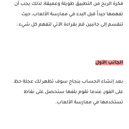
فكرة الربح من التطبيق طويلة وعميقة، لذلك يجب أن
تفهمها جيداً قبل البدء في ممارسة الألعاب، حيث
تنقسم إلى جانبين قم بقراءة الآتي لتفهم كل شيء :
الجانب الأول
بعد إنشاء الحساب بنجاح سوف
ت
ظهر
ل
ك عجلة حظ
على الفور، عندما تقوم بلفها ستحصل على نقاط
تستخدمها في ممارسة الألعاب.