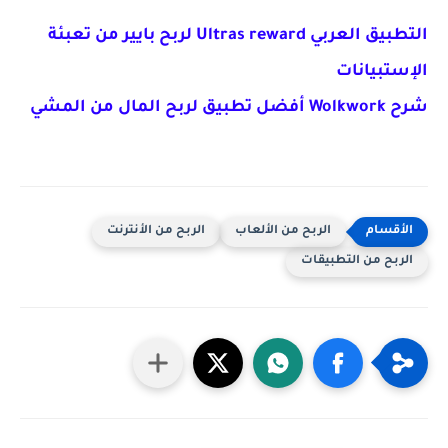
التطبيق العربي Ultras reward لربح بايير من تعبئة
الإستبيانات
شرح Wolkwork أفضل تطبيق لربح المال من المشي
الربح من الألعاب
الربح من الأنترنت
الربح من التطبيقات