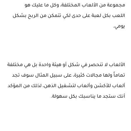
مجموعة من الألعاب المختلفة، وكل ما عليك هو
اللعب
ب
كل لعبة على حدى لكي تتمكن من الربح بشكل
يومي.
الألعاب لا تنحصر في شكل أو هيئة واحدة بل هي مختلفة
تماماً ولها مجالات كثيرة، على سبيل المثال سوف تجد
ألعاب للأكشن وألعاب لتشغيل الذهن، لذلك من المؤكد
أنك ستجد ما يناسبك بكل سهولة.