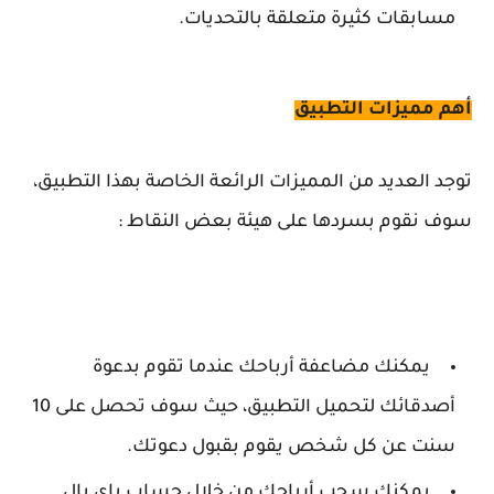
مسابقات كثيرة متعلقة بالتحديات.
أهم مميزات التطبيق
توجد العديد من المميزات الرائعة الخاصة بهذا التطبيق،
سوف نقوم بسردها على هيئة بعض النقاط :
يمكنك مضاعفة أرباحك عندما تقوم بدعوة
أصدقائك لتحميل التطبيق، حيث سوف تحصل على 10
سنت عن كل شخص يقوم بقبول دعوتك.
يمكنك سحب أرباحك من خلال حساب باي بال