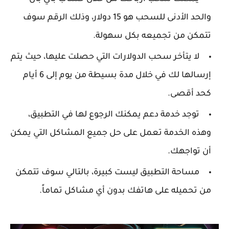
والحد الأدنى للسحب هو 15 دولار، وذلك الرقم سوف
تتمكن من تجميعه بكل سهولة.
لا يتأخر سحب الدولارات التي حصلت عليها، حيث يتم
إرسالها لك في خلال مدة بسيطة من يوم إلى 6 أيام
كحد أقصى.
توجد خدمة دعم يمكنك الرجوع لها في التطبيق،
وهذه الخدمة تعمل على حل جميع المشاكل التي يمكن
أن تواجهك.
مساحة التطبيق ليست كبيرة، بالتالي سوف تتمكن
من تحميله على هاتفك بدون أي مشاكل تماماً.