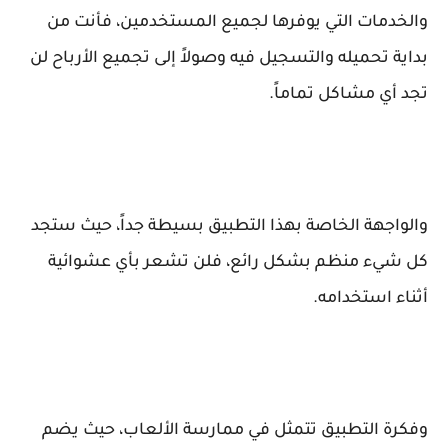
والخدمات التي يوفرها لجميع المستخدمين، فأنت من
بداية تحميله والتسجيل فيه وصولاً إلى تجميع الأرباح لن
تجد أي مشاكل تماماً.
والواجهة الخاصة بهذا التطبيق بسيطة جداً، حيث ستجد
كل شيء منظم بشكل رائع، فلن تشعر بأي عشوائية
أثناء استخدامه.
وفكرة
التطبيق
تتمثل في ممارسة الألعاب، حيث يضم