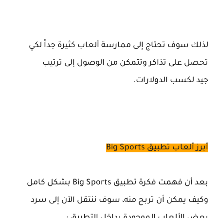
لذلك سوف تحتاج
إلى
ممارسة ألعاب كثيرة جداً لكي
تحصل على تذاكر
و
تتمكن من الوصول إلى ترتيب
جيد
لكسب
ال
دولارات.
أبرز ألعاب تطبيق Big Sports
بعد أن فهمت فكرة تطبيق Big Sports بشكل كامل
وكيف يمكن أن تربح منه، سوف ننتقل الآن إلى سرد