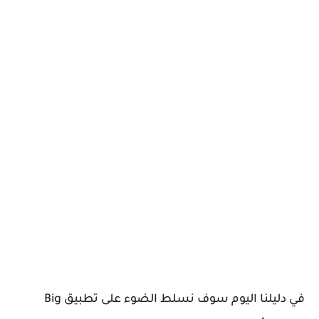
في دليلنا اليوم سوف نسلط الضوء على
تطبيق Big