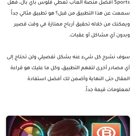
Sports
أفضل منصة العاب تعطي فلوس باي بال، فهل
سمعت عن هذا التطبيق من قبل؟ هو تطبيق مثالي جداً
ويمكنك من خلاله تحقيق أرباح ممتازة في وقت قصير
وبدون أي مشاكل أو عقبات.
سوف نشرح كل شيء عنه بشكل تفصيلي ولن تحتاج إلى
أي مصادر أخرى لتفهم التطبيق، وكل ما عليك هو قراءة
المقال حتى النهاية وأضمن لك أفضل استفادة
لمعلومات قيمة جداً.