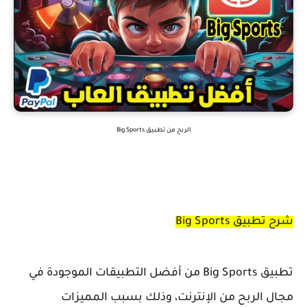
الربح من تطبيق Big Sports
شرح تطبيق Big Sports
تطبيق Big Sports من أفضل التطبيقات الموجودة في
مجال الربح من الإنترنت، وذلك بسبب المميزات