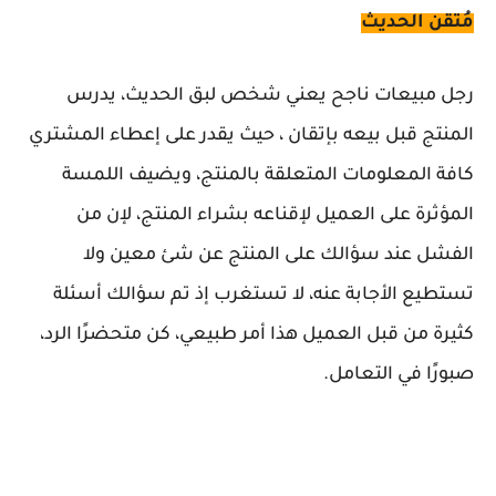
مُتقن الحديث
رجل مبيعات ناجح يعني شخص لبق الحديث، يدرس
المنتج قبل بيعه بإتقان ، حيث يقدر على إعطاء المشتري
كافة المعلومات المتعلقة بالمنتج، ويضيف اللمسة
المؤثرة على العميل لإقناعه بشراء المنتج، لإن من
الفشل عند سؤالك على المنتج عن شئ معين ولا
تستطيع الأجابة عنه، لا تستغرب إذ تم سؤالك أسئلة
كثيرة من قبل العميل هذا أمر طبيعي، كن متحضرًا الرد،
صبورًا في التعامل.