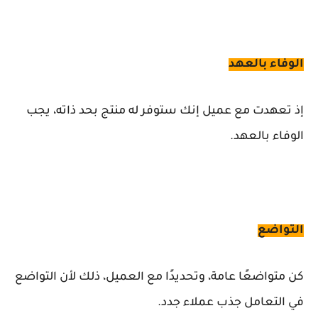
الوفاء بالعهد
إذ تعهدت مع عميل إنك ستوفر له منتج بحد ذاته، يجب
الوفاء بالعهد.
التواضع
كن متواضعًا عامة، وتحديدًا مع العميل، ذلك لأن التواضع
في التعامل جذب عملاء جدد.