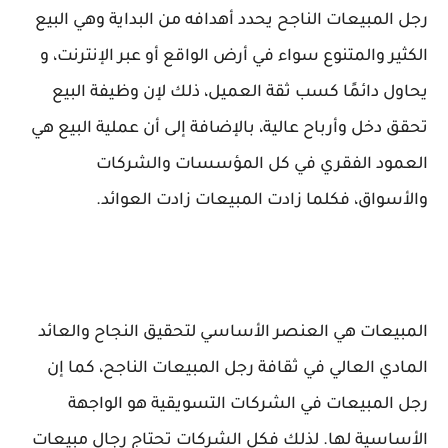
رجل المبيعات الناجح يحدد أهدافه من البداية وهي البيع
الكثير والمتنوع سواء في أرض الواقع أو عبر الإنترنت، و
يحاول دائمًا كسب ثقة العميل، ذلك لإن وظيفة البيع
تحقق دخل وأرباح عالية، بالإضافة إلى أن عملية البيع هي
العمود الفقري في كل المؤسسات والشركات
والأسواق، فكلما زادت المبيعات زادت العوائد.
المبيعات هي العنصر الأساسي لتحقيق النجاح والعائد
المادي العالي في ثقافة رجل المبيعات الناجح، كما إن
رجل المبيعات في الشركات التسويقية هو الواجهة
الأساسية لها. لذلك فكل الشركات تحتاج رجال مبيعات