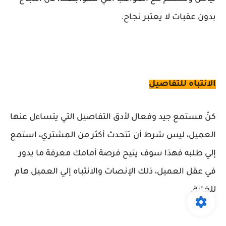
بدون عقبات لا يعتبر نجاح.
الانتباه للتفاصيل
كنّ مستمع جيد وفعال لأدق التفاصيل التي يتساءل عنها
العميل، ليس شرط أن تتحدث أكثر من المشتري، استمع
إلي طلبه فهذا سوف يتيح فرصة أمامك معرفة ما يدور
في عقل العميل، ذلك الإنصات والانتباه إلي العميل هام
للغاية.