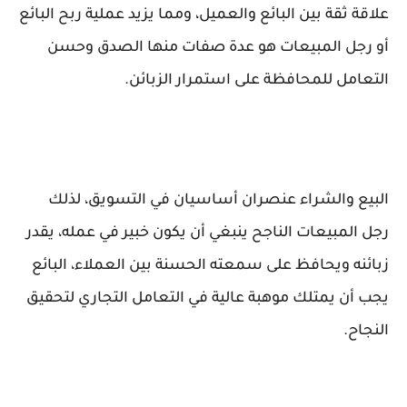
علاقة ثقة بين البائع والعميل، ومما يزيد عملية ربح البائع
أو رجل المبيعات هو عدة صفات منها الصدق وحسن
التعامل للمحافظة على استمرار الزبائن.
البيع والشراء عنصران أساسيان في التسويق، لذلك
رجل المبيعات الناجح ينبغي أن يكون خبير في عمله، يقدر
زبائنه ويحافظ على سمعته الحسنة بين العملاء، البائع
يجب أن يمتلك موهبة عالية في التعامل التجاري لتحقيق
النجاح.