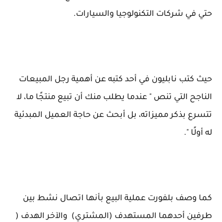
حتي في شركات التكنولوجيا والسيارات.
حيث كتب نابليون في أحد كتبه عن أهمية رجل المبيعات
الناجح التي تنص " عندما يطلب منك أن تبيع منتجًا ما، لا
تتسرع بذكر مميزاته، بل أبحث عن حاجة العميل المبدئية
له أولًا ".
كما وصف بلفورت عملية البيع بأنها اتصال نشط بين
طرفين أحدهما المستهدف (المشتري) والآخر الهدف (