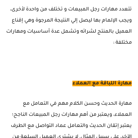
تتعدد مهارات رجل المبيعات و تختلف من واحدة لأخرى،
ويجب الإلمام بها ليصل إلي النتيجة المرجوة وهي إقناع
العميل بالمنتج لشرائه وتشمل عدة أساسيات ومهارات
مختلفة :
مهارة اللباقة مع العملاء
مهارة الحديث وحسن الكلام مهم في التعامل مع
العملاء، ويعتبر من أهم مهارات رجل المبيعات الناجح؛
يعتبر إتقان الحديث والتعامل عماد التواصل مع الطرف
الآخر، على سبيل المثال, لا يشتري العميل السلعة من