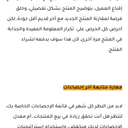
إقناع العميل، بتوضيح المنتج بشكل تفصيلي، وخلق
فرصة لمقارنة المنتج الجديد مع آخر قديم أقل جودة، لكن
أحرص كل الحرص على تكرار المعلومة المفيدة والجذابة
في المنتج مرة أخرى، لأن هذا سوف يدفعه لشراء
المنتج.
مهارة متابعة آخر إحصاءات
لابد من النظر كل شهر في قائمة الإحصاءات الخاصة بك،
لتنظر هل أنت تحقق زيادة في ييع المنتجات، أم معدل
الإحصاءات لديك منخفض، واستخدام استراتيجيات