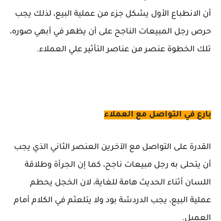
أن الانطباع الأول يشكل جزء من عملية البيع، لذلك يجب
حرص رجل المبيعات الناجح على أن يظهر في أبهي صوره،
تلك الخطوة عنصر من عناصر التأثير علي العملاء.
بارع في التواصل مع العملاء
القدرة على التواصل مع الآخرين العنصر الثاني الذي يجب
أن يتحلى به رجل مبيعات ناجح، كما إن الجرأة وطلاقة
اللسان أثناء الحديث هامة للغاية، لان الخجل يحطم
عملية البيع، يجب الدردشة بود ولا يتلعثم في الكلام أمام
العميل.