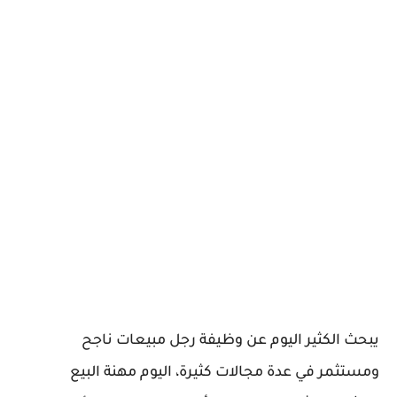
يبحث الكثير اليوم عن وظيفة رجل مبيعات ناجح
ومستثمر في عدة مجالات كثيرة، اليوم مهنة البيع