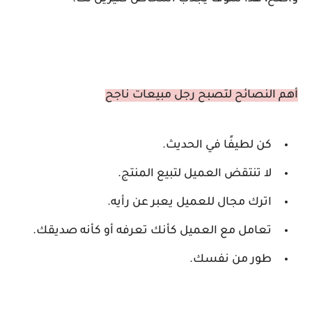
أهم النصائح لتصبح رجل مبيعات ناجح
كن لطيفًا في الحديث.
لا تنتقض العميل لتبيع المنتج.
اترك مجال للعميل يعبر عن رأيه.
تعامل مع العميل كأنك تعرفه أو كأنه صديقك.
طور من نفسك.