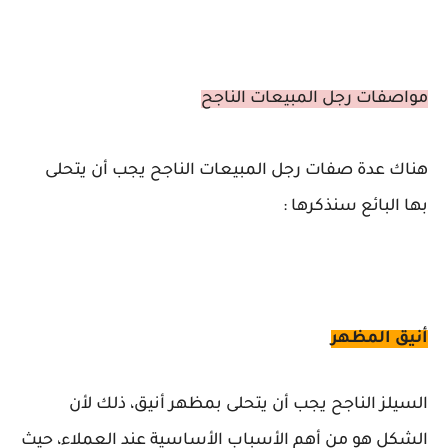
مواصفات رجل المبيعات الناجح
هناك عدة صفات رجل المبيعات الناجح يجب أن يتحلى
بها البائع سنذكرها :
أنيق المظهر
السيلز الناجح يجب أن يتحلى بمظهر أنيق، ذلك لأن
الشكل هو من أهم الأسباب الأساسية عند العملاء، حيث