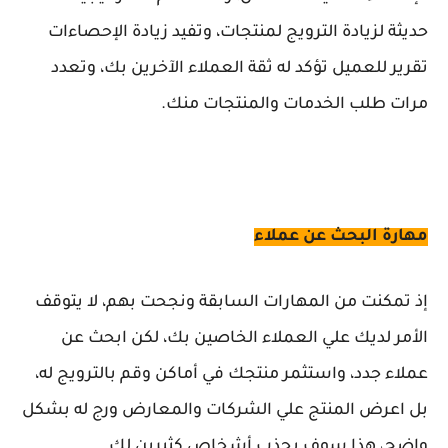
حديثة لزيادة الترويج لمنتجات، وتفيد زيادة الإحصاءات
تقرير للعميل تؤكد له ثقة العملاء الآخرين بك، وتعدد
مرات طلب الخدمات والمنتجات منك.
مهارة البحث عن عملاء
إذ تمكنت من المهارات السابقة ونجحت بهم، لا يتوقف
الأمر لديك علي العملاء الخاصين بك، لكن ابحث عن
عملاء جدد، واستثمر منتجك في أماكن وقم بالترويج له،
بل اعرض المنتج علي الشركات والمعارض ورج له بشكل
واضح، هذا سوف يجذب أشخاص كثيرين لك.