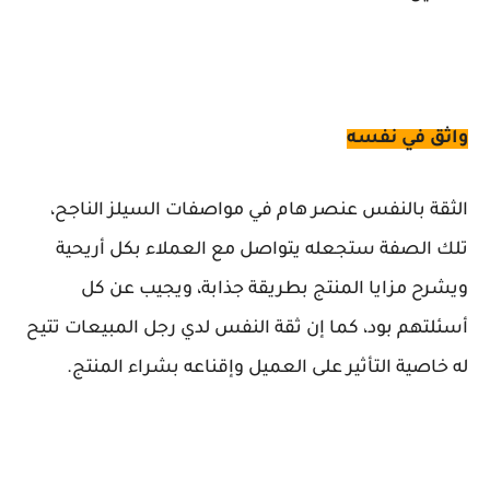
واثق في نفسه
الثقة بالنفس عنصر هام في مواصفات السيلز الناجح،
تلك الصفة ستجعله يتواصل مع العملاء بكل أريحية
ويشرح مزايا المنتج بطريقة جذابة، ويجيب عن كل
أسئلتهم بود، كما إن ثقة النفس لدي رجل المبيعات تتيح
له خاصية التأثير على العميل وإقناعه بشراء المنتج.