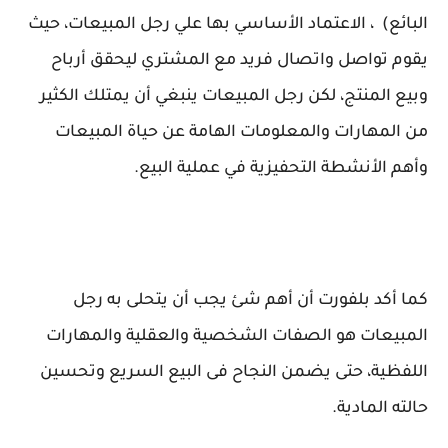
البائع) ، الاعتماد الأساسي بها علي رجل المبيعات، حيث
يقوم تواصل واتصال فريد مع المشتري ليحقق أرباح
وبيع المنتج، لكن رجل المبيعات ينبغي أن يمتلك الكثير
من المهارات والمعلومات الهامة عن حياة المبيعات
وأهم الأنشطة التحفيزية في عملية البيع.
كما أكد بلفورت أن أهم شئ يجب أن يتحلى به رجل
المبيعات هو الصفات الشخصية والعقلية والمهارات
اللفظية، حتى يضمن النجاح فى البيع السريع وتحسين
حالته المادية.