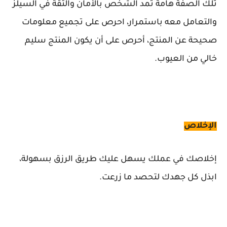
تلك الصفة هامة تمد الشخص بالأمان والثقة في السيلز
والتعامل معه باستمرار، احرص على تجميع معلومات
صحيحة عن المنتج، أحرص على أن يكون المنتج سليم
خالي من العيوب.
الإخلاص
إخلاصك في عملك يسهل عليك طريق الرزق بسهولة،
ابذل كل جهدك لتحصد ما زرعت.