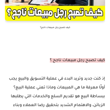
كيف تصبح رجل مبيعات ناجح؟
كيف تصبح رجل مبيعات ناجح ؟
إذ كنت جديد وتريد البدء في عملية التسويق والبيع يجب
أولًا معرفة ما هي المبيعات وماذا تعني عملية البيع؟
ببساطة البيع هو تقديم السلع والخدمات التي يطلبها
الزبائن، والاهتمام الشديد بتحقيق رضا العملاء وبناء