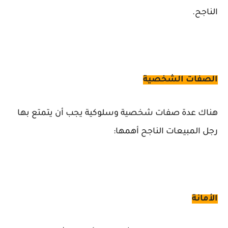
الناجح.
الصفات الشخصية
هناك عدة صفات شخصية وسلوكية يجب أن يتمتع بها
رجل المبيعات الناجح أهمها:
الأمانة