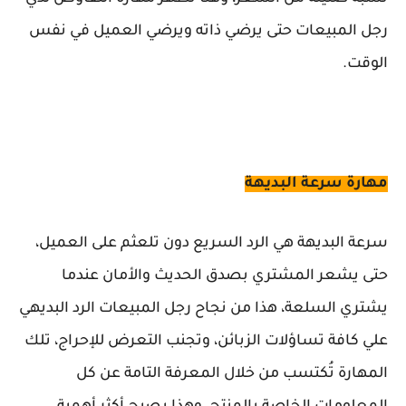
رجل المبيعات حتى يرضي ذاته ويرضي العميل في نفس
الوقت.
مهارة سرعة البديهة
سرعة البديهة هي الرد السريع دون تلعثم على العميل،
حتى يشعر المشتري بصدق الحديث والأمان عندما
يشتري السلعة، هذا من نجاح رجل المبيعات الرد البديهي
علي كافة تساؤلات الزبائن، وتجنب التعرض للإحراج، تلك
المهارة تُكتسب من خلال المعرفة التامة عن كل