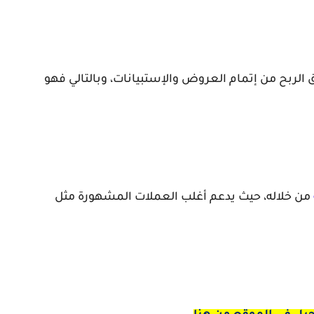
شاق الربح من إتمام العروض والإستبيانات، وبالتالي فهو
من خلاله، حيث يدعم أغلب العملات المشهورة مثل