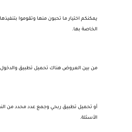
يمكنكم اختيار ما تحبون منها وتقوموا بتنفيذ
الخاصة بها.
من بين العروض
هناك تحميل تطبيق والدخول إ
أو تحميل تطبيق ربحي وجمع عدد محدد من النقا
الأسئلة.