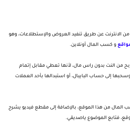
 مواقع الربح من الانترنت عن طريق تنفيد العروض والإستطلاعات، وهو
مواقع
و كسب المال أونلاين.
ح من النت بدون راس مال، لأنها تعطي مقابل إتمام
وسحبها إلى حساب البايبال، أو استبدالها بأحد العملات
 المال من هذا الموقع، بالإضافة إلى مقطع فيديو يشرح
قع، فتابع الموضوع ياصديقي.