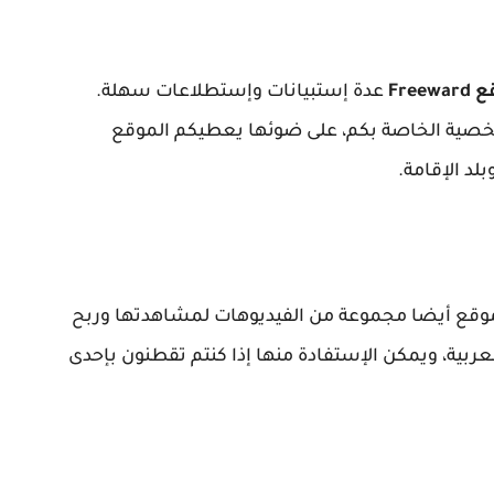
Freew
عدة إستبيانات وإستطلاعات سهلة.
خصية الخاصة بكم، على ضوئها يعطيكم الموقع
لد الإقامة.
وقع أيضا مجموعة من الفيديوهات لمشاهدتها وربح
لعربية، ويمكن الإستفادة منها إذا كنتم تقطنون بإحدى