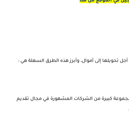
يل في الموقع من هنا
ل تحويلها إلى أموال، وأبرز هذه الطرق السهلة هي :
جموعة كبيرة من الشركات المشهورة في مجال تقديم