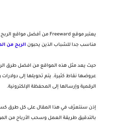
يعتبر موقع Freeward من أفضل
مناسب جدا للشباب الذين يحبون
الربح من ال
حيث يعد مثل هذه المواقع من افضل طرق الرب
عروضها نقاط كثيرة. يتم تحويلها إلى دولارات 
الرقمية وإرسالها إلى المحفظة الإلكترونية.
إذن سنتعرّف في هذا المقال على كل طرق كسب
بالتدقيق طريقة العمل وسحب الأرباح من المو