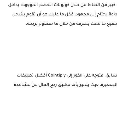
 كبير من النقاط من خلال كوبونات الخصم الموجودة بداخل
Rak
يحتاج إلى مجهود، فكل ما عليك هو أن تقوم بشحن
تجميع ما قمت بصرفه من خلال ما ستقوم بربحه.
ه على الفور إلى Cointiply أفضل
تطبيقات
لصغيرة، حيث يتميز بأنه تطبيق ربح المال من مشاهدة