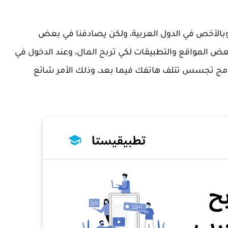
 وبالأخص في الدول العربية، ولكن يصادفنا في بعض
ض المواقع والتطبيقات لكي تربح المال، وعند الدخول في
رامج تجسس تتلف هاتفك فيما بعد، وذلك الأمر شائع