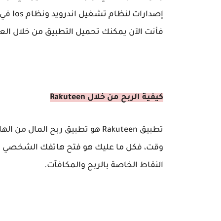
فأنت الآن يمكنك تحميل التطبيق من خلال الع
كيفية الربح من خلال Rakuteen
تطبيق
Rakuteen
هو تطبيق ربح المال من الها
وقت، فكل ما عليك هو فتح هاتفك الشخصي و
النقاط الخاصة بالربح والمكافآت.