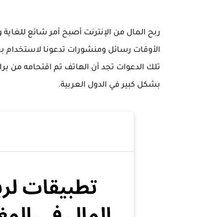
ربح المال من الإنترنت أصبح أمر شائع للغاية
الأوقات رسائل ومنشورات تدعونا لاستخدام بع
تلك الدعوات تجد أن الهاتف تم اقتحامه من ب
بشكل كبير في الدول العربية.