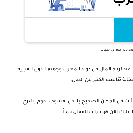
ات لربح المال في المغرب
منة لربح المال في دولة المغرب وجميع الدول العربية،
الة تناسب الكثير من الدول.
 فأنت في المكان الصحيح يا أخي، فسوف نقوم بشرح
 عليك الآن هو قراءة المقال جيداً.