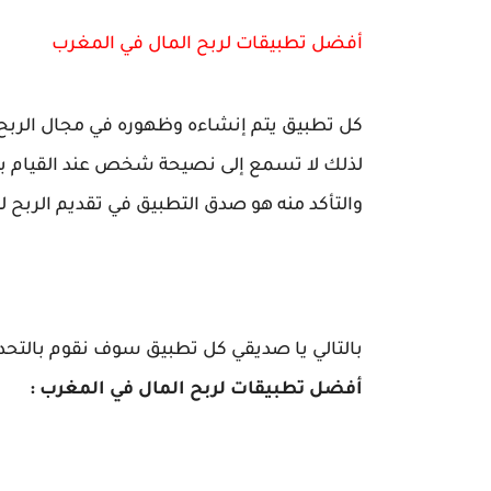
أفضل تطبيقات لربح المال في المغرب
كل تطبيق يتم إنشاءه وظهوره في مجال الربح 
لذلك لا تسمع إلى نصيحة شخص عند القيام بتجر
والتأكد منه هو صدق التطبيق في تقديم الربح
بالتالي يا صديقي كل تطبيق سوف نقوم بالتحد
أفضل
تطبيقات لربح المال في المغرب :