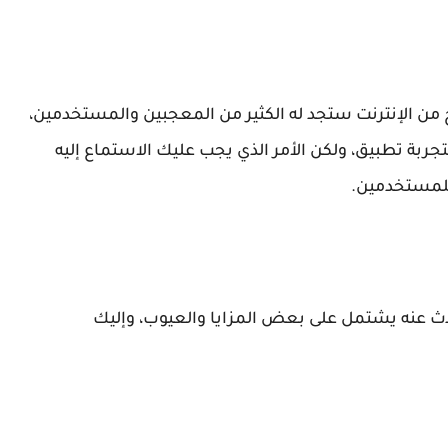
من الإنترنت ستجد له الكثير من المعجبين والمستخدمين،
بة تطبيق، ولكن الأمر الذي يجب عليك الاستماع إليه
 للمستخدمين.
ث عنه يشتمل على بعض المزايا والعيوب، وإليك