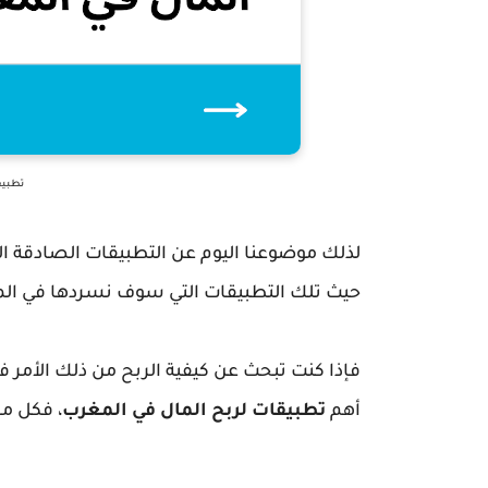
تطبيق
لذلك موضوعنا اليوم عن التطبيقات الصادقة الآ
حيث تلك التطبيقات التي سوف نسردها في المق
فإذا كنت تبحث عن كيفية الربح من ذلك الأمر
أهم
تطبيقات لربح المال في المغرب
، فكل ما