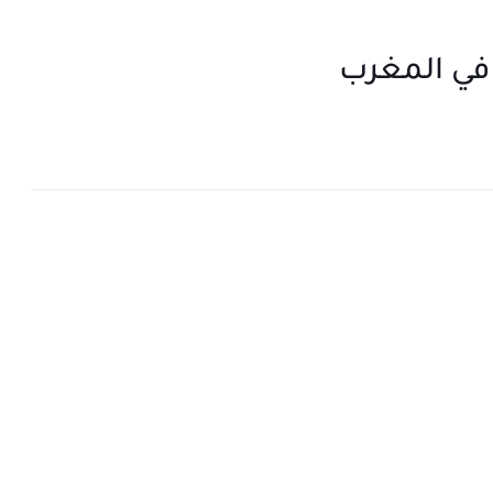
في المغرب