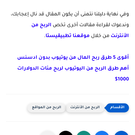
وفي نهاية دليلنا نتمنى أن يكون المقال قد نال إعجابك،
وندعوك لقراءة مقالات أخرى تخص
الربح من
الأنترنت
من خلال
موقعنا تطبيقيستا
.
أقوى 5 طرق ربح المال من يوتيوب بدون ادسنس
أهم طرق الربح من اليوتيوب لربح مئات الدولارات
1000$
الربح من الأنترنت
الربح من المواقع