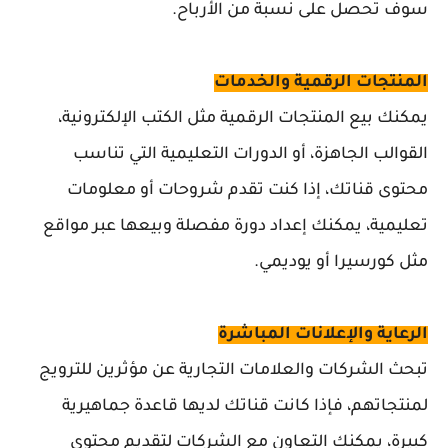
سوف تحصل على نسبة من الأرباح.
المنتجات الرقمية والخدمات
يمكنك بيع المنتجات الرقمية مثل الكتب الإلكترونية،
القوالب الجاهزة، أو الدورات التعليمية التي تناسب
محتوى قناتك، إذا كنت تقدم شروحات أو معلومات
تعليمية، يمكنك إعداد دورة مفصلة وبيعها عبر مواقع
مثل كورسيرا أو يوديمي.
الرعاية والإعلانات المباشرة
تبحث الشركات والعلامات التجارية عن مؤثرين للترويج
لمنتجاتهم، فإذا كانت قناتك لديها قاعدة جماهيرية
كبيرة، يمكنك التعاون مع الشركات لتقديم محتوى