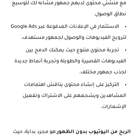
مع منشئي محتوى لديهم جمهور مشابه لك لتوسيع
نطاق الوصول.
الاستثمار في الإعلانات المدفوعة عبر Google Ads
لترويج الفيديوهات والوصول لجمهور مستهدف.
تجربة محتوى متنوع حيث يمكنك الدمج بين
الفيديوهات القصيرة والطويلة وتجربة أنماط جديدة
لجذب جمهور مختلف.
التركيز على إنشاء محتوى يناقش اهتمامات
المشاهدين ويشجعهم على الاشتراك وتفعيل
الإشعارات.
الربح من اليوتيوب بدون الظهور
هو مجرد بداية، حيث