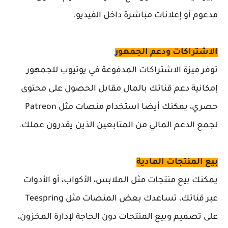
مدعوم أو إعلانات مباشرة داخل الفيديو.
الاشتراكات ودعم الجمهور
توفر ميزة الاشتراكات المدفوعة في يوتيوب للجمهور
إمكانية دعم قناتك بالمال مقابل الحصول على محتوى
حصري، يمكنك أيضا استخدام منصات مثل Patreon
لجمع الدعم المالي من المتابعين الذين يقدرون عملك.
بيع المنتجات المادية
يمكنك بيع منتجات مثل الملابس، الأكواب، أو الأدوات
عبر قناتك، تساعدك بعض المنصات مثل Teespring
على تصميم وبيع المنتجات دون الحاجة لإدارة المخزون،