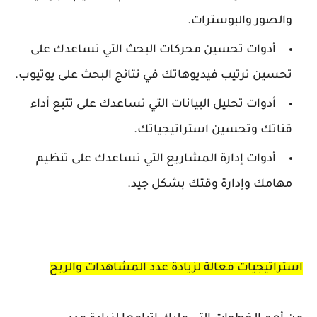
والصور والبوسترات.
أدوات تحسين محركات البحث التي تساعدك على
تحسين ترتيب فيديوهاتك في نتائج البحث على يوتيوب.
أدوات تحليل البيانات التي تساعدك على تتبع أداء
قناتك وتحسين استراتيجياتك.
أدوات إدارة المشاريع التي تساعدك على تنظيم
مهامك وإدارة وقتك بشكل جيد.
استراتيجيات فعالة لزيادة عدد المشاهدات والربح