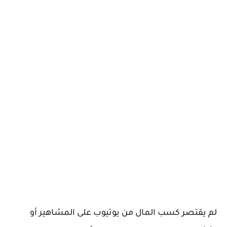
لم يقتصر كسب المال من يوتيوب على المشاهير أو