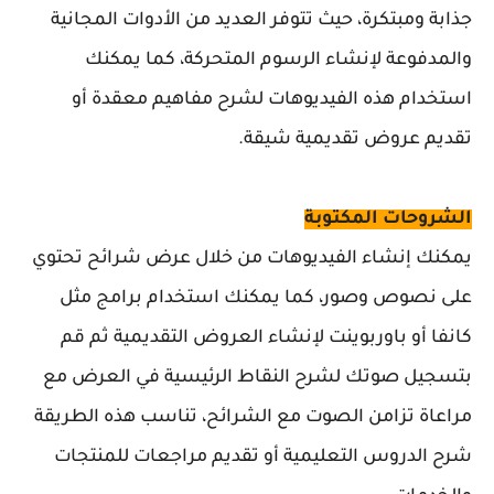
جذابة ومبتكرة، حيث تتوفر العديد من الأدوات المجانية
والمدفوعة لإنشاء الرسوم المتحركة، كما يمكنك
استخدام هذه الفيديوهات لشرح مفاهيم معقدة أو
تقديم عروض تقديمية شيقة.
الشروحات المكتوبة
يمكنك إنشاء الفيديوهات من خلال عرض شرائح تحتوي
على نصوص وصور، كما يمكنك استخدام برامج مثل
كانفا أو باوربوينت لإنشاء العروض التقديمية ثم قم
بتسجيل صوتك لشرح النقاط الرئيسية في العرض مع
مراعاة تزامن الصوت مع الشرائح، تناسب هذه الطريقة
شرح الدروس التعليمية أو تقديم مراجعات للمنتجات