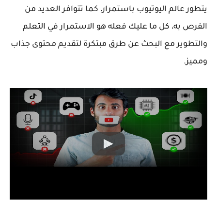
يتطور عالم اليوتيوب باستمرار، كما تتوافر العديد من
الفرص به، كل ما عليك فعله هو الاستمرار في التعلم
والتطوير مع البحث عن طرق مبتكرة لتقديم محتوى جذاب
ومميز.