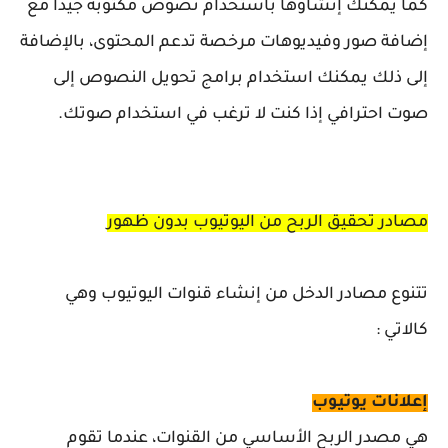
كما يمكنك إنشاؤها باستخدام نصوص مكتوبة جيدا مع
إضافة صور وفيديوهات مرخصة تدعم المحتوى، بالإضافة
إلى ذلك يمكنك استخدام برامج تحويل النصوص إلى
صوت احترافي إذا كنت لا ترغب في استخدام صوتك.
مصادر تحقيق الربح من اليوتيوب بدون ظهور
تتنوع مصادر الدخل من إنشاء قنوات اليوتيوب وهي
كالاتي :
إعلانات يوتيوب
هي مصدر الربح الأساسي من القنوات، عندما تقوم