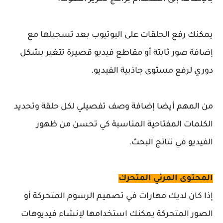
يمكنك رفع الحلقات على اليوتيوب بعد تسجيلها مع
إضافة صور ثابتة أو مقاطع فيديو قصيرة تتغير بشكل
دوري لرفع مستوى جاذبية الفيديو.
من المهم أيضا إضافة وصف تفصيلي لكل حلقة وتحديد
الكلمات المفتاحية المناسبة كي تحسن من ظهور
الفيديو في نتائج البحث.
المحتوى المرئي المتحرك
إذا كان لديك مهارات في تصميم الرسوم المتحركة أو
الصور المتحركة يمكنك استخدامها لإنشاء فيديوهات