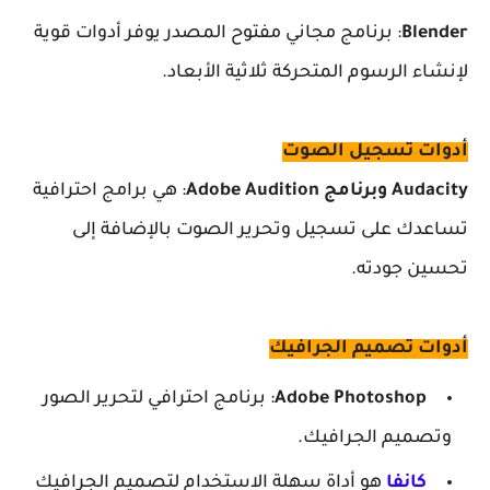
Blender
: برنامج مجاني مفتوح المصدر يوفر أدوات قوية
لإنشاء الرسوم المتحركة ثلاثية الأبعاد.
أدوات تسجيل الصوت
Audacity وبرنامج Adobe Audition
: هي برامج احترافية
تساعدك على تسجيل وتحرير الصوت بالإضافة إلى
تحسين جودته.
أدوات تصميم الجرافيك
Adobe Photoshop
: برنامج احترافي لتحرير الصور
وتصميم الجرافيك.
كانفا
هو أداة سهلة الاستخدام لتصميم الجرافيك