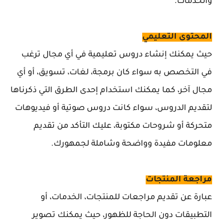
والخدمات.
المحتوى التعليمي
حيث يمكنك إنشاء دروس تعليمية في أي مجال ترغب
في التخصص به سواء كان برمجة، لغات، تسويق، أو أي
مجال آخر، كما يمكنك استخدام إحدى الطرق التي ذكرناها
لتقديم الدروس، سواء كانت دروس صوتية أو فيديوهات
متحركة أو شروحات مكتوبة، عليك التأكد من تقديم
معلومات مفيدة وواضحة وشاملة لجمهورك.
مراجعة المنتجات
عبارة عن تقديم مراجعات للمنتجات، الخدمات، أو
التطبيقات دون الحاجة للظهور، حيث يمكنك تصوير