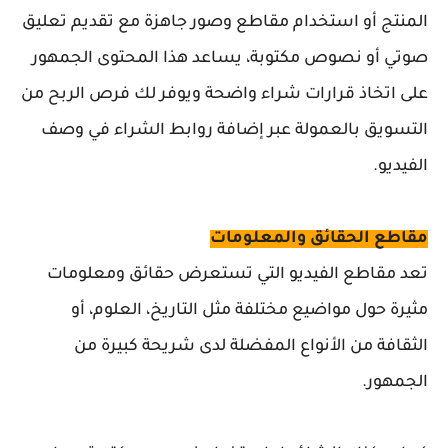
المنتج أو استخدام مقاطع وصور جاهزة مع تقديم تعليق
صوتي أو نصوص مكتوبة، يساعد هذا المحتوى الجمهور
على اتخاذ قرارات شراء واضحة ويوفر لك فرص الربح من
التسويق بالعمولة عبر إضافة روابط الشراء في وصف
الفيديو.
مقاطع الحقائق والمعلومات
تعد مقاطع الفيديو التي تستعرض حقائق ومعلومات
مثيرة حول مواضيع مختلفة مثل التاريخ، العلوم، أو
الثقافة من الأنواع المفضلة لدى شريحة كبيرة من
الجمهور.