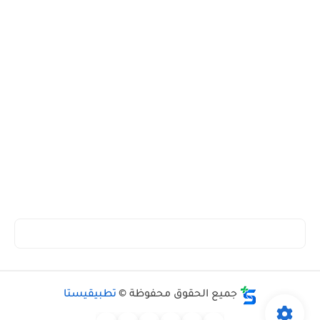
جميع الحقوق محفوظة ©
تطبيقيستا