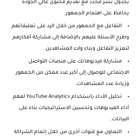
بجدول نشر محدد مع تقديم محتوى عالي الجودة
يحافظ على اهتمام الجمهور.
التفاعل مع الجمهور من خلال الرد على تعليقاتهم
وطرح الأسئلة عليهم بالإضافة إلى مشاركة أفكارهم
لتعزيز التفاعل وبناء ولاء المشاهدين.
مشاركة فيديوهاتك على منصات التواصل
الاجتماعي للوصول إلى أكبر عدد ممكن من الجمهور
وزيادة عدد المشاهدات.
تحليل الأداء باستخدام YouTube Analytics لفهم
أداء الفيديوهات وتحسين الاستراتيجيات بناء على
البيانات.
التعاون مع قنوات أخرى من خلال إتمام الشراكة