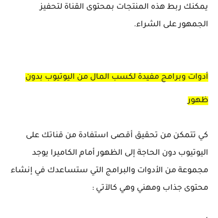
يمكنك ربط هذه المنتجات بمحتوى القناة لتحفيز
الجمهور على الشراء.
أدوات وبرامج مفيدة لكسب المال من اليوتيوب بدون
ظهور
كي تتمكن من تحقيق أقصى استفادة من قناتك على
اليوتيوب دون الحاجة إلى الظهور أمام الكاميرا يوجد
مجموعة من الأدوات والبرامج التي ستساعدك في إنشاء
محتوى جذاب ومهني وهي كالآتي :