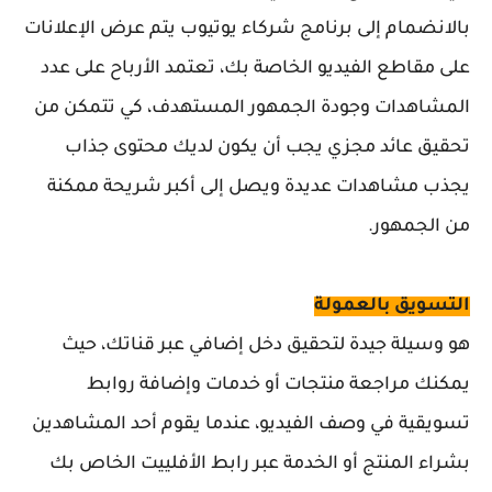
بالانضمام إلى برنامج شركاء يوتيوب يتم عرض الإعلانات
على مقاطع الفيديو الخاصة بك، تعتمد الأرباح على عدد
المشاهدات وجودة الجمهور المستهدف، كي تتمكن من
تحقيق عائد مجزي يجب أن يكون لديك محتوى جذاب
يجذب مشاهدات عديدة ويصل إلى أكبر شريحة ممكنة
من الجمهور.
التسويق بالعمولة
هو وسيلة جيدة لتحقيق دخل إضافي عبر قناتك، حيث
يمكنك مراجعة منتجات أو خدمات وإضافة روابط
تسويقية في وصف الفيديو، عندما يقوم أحد المشاهدين
بشراء المنتج أو الخدمة عبر رابط الأفلييت الخاص بك