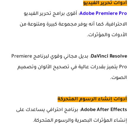
أدوات تحرير الفيديو
Adobe Premiere Pro
: أقوى برامج تحرير الفيديو
الاحترافية، كما أنه يوفر مجموعة كبيرة ومتنوعة من
الأدوات والمؤثرات.
DaVinci Resolve
: بديل مجاني وقوي لبرنامج Premiere
Pro يتميز بقدرات عالية في تصحيح الألوان وتصميم
الصوت.
أدوات إنشاء الرسوم المتحركة
Adobe After Effects
: برنامج احترافي يساعدك على
إنشاء المؤثرات البصرية والرسوم المتحركة.