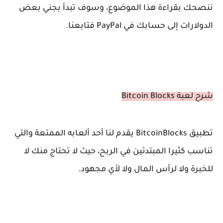
ننصحك بقراءة هذا الموضوع، وسوف تبدأ بجني بعض
الدولارات إلى حسابك في PayPal فتابعنا.
شرح
لعبة
Bitcoin Blocks
تطبيق BitcoinBlocks يقدم لنا أحد ألعابه الممتعة والتي
تناسب كثيرا المبتدئين في
الربح
، حيث لا تحتاج منك لا
للخبرة ولا لرأس المال ولا لأي مجهود.