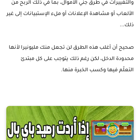
والتغييرات في طرق جني الأموال، بما في ذلك الربح من
الألعاب أو مشاهدة الإعلانات أو ملء الإستبيانات إلى غير
ذلك...
صحيح أن أغلب هذه الطرق لن تجعل منك مليونيرا لأنها
محدودة الدخل، لكن رغم ذلك يتوجب على كل مبتدئ
التعلّم فيها وكسب الخبرة منها.