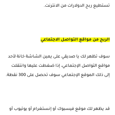
تستطيع ربح الدولارات من الانترنت.
الربح من مواقع التواصل الاجتماعي
سوف تظهر لك يا صديقي على يمين الشاشة خانة لأحد
مواقع التواصل الإجتماعي، إذا ضغطت عليها وانتقلت
إلى ذلك الموقع الإجتماعي سوف تحصل على 300 نقطة.
قد يظهر لك موقع فيسبوك أو إنستغرام أو يوتيوب أو