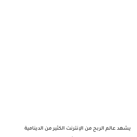
يشهد عالم الربح من الإنترنت الكثير من الدينامية