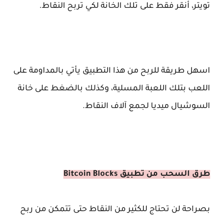
تويتر، أنقر فقط على تلك الخانة لكي تربح النقاط.
اسهل طريقة للربح من هذا التطبيق يأتي بالمداومة على
اللعب بتلك اللعبة المسلية، وكذلك بالضغط على خانة
السوشيال ميديا لجمع آلاف النقاط.
طرق السحب من تطبيق Bitcoin Blocks
بصراحة لن تحتاج للكثير من النقاط حتى تتمكن من ربح