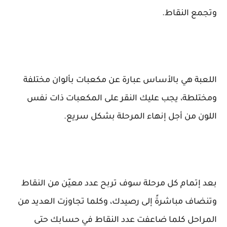
وتجمع النقاط.
اللعبة هي بالأساس عبارة عن مكعبات بألوان مختلفة
ومختلطة، يجب عليك النقر على المكعبات ذات نفس
اللون من أجل إنهاء المرحلة بشكل سريع.
بعد إتمام كل مرحلة سوف تربح عدد معيّن من النقاط
وتنضاف مباشرةً إلى رصيدك، وكلما تجاوزت العديد من
المراحل كلما ضاعفت عدد النقاط في حسابك حتى